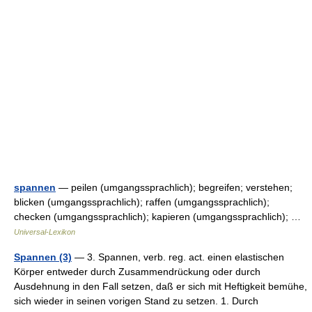
spannen
— peilen (umgangssprachlich); begreifen; verstehen;
blicken (umgangssprachlich); raffen (umgangssprachlich);
checken (umgangssprachlich); kapieren (umgangssprachlich); …
Universal-Lexikon
Spannen (3)
— 3. Spannen, verb. reg. act. einen elastischen
Körper entweder durch Zusammendrückung oder durch
Ausdehnung in den Fall setzen, daß er sich mit Heftigkeit bemühe,
sich wieder in seinen vorigen Stand zu setzen. 1. Durch